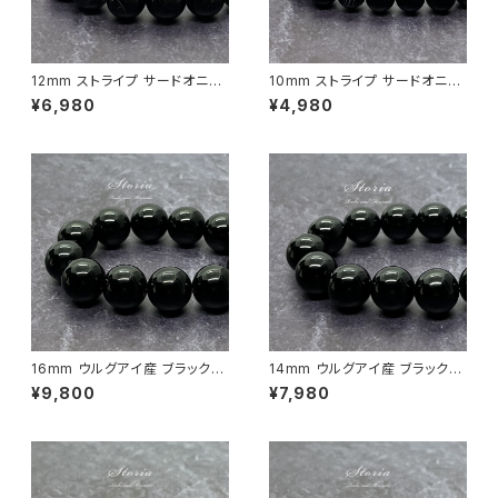
12mm ストライプ サードオニキ
10mm ストライプ サードオニキ
ス（縞瑪瑙）ブレスレット
ス（縞瑪瑙）ブレスレット
¥6,980
¥4,980
16mm ウルグアイ産 ブラックオ
14mm ウルグアイ産 ブラックオ
ニキス（黒瑪瑙）ブレスレット
ニキス（黒瑪瑙）ブレスレット
¥9,800
¥7,980