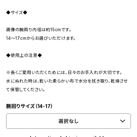
◆サイズ◆
画像の腕周り内径は約15cmです。
14～17cmからお選びいただけます。
◆使用上の注意◆
※長くご愛用いただくためには、日々のお手入れが大切です。
水にぬれた時は、乾いた柔らかい布で水分を拭き取り、乾燥させ
て保管してください。
腕回りサイズ（14-17）
選択なし