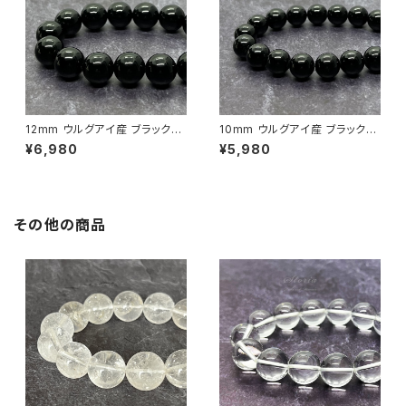
12mm ウルグアイ産 ブラックオ
10mm ウルグアイ産 ブラックオ
ニキス（黒瑪瑙）ブレスレット
ニキス（黒瑪瑙）ブレスレット
¥6,980
¥5,980
その他の商品