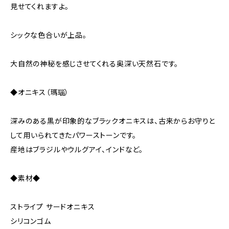
見せてくれますよ。
シックな色合いが上品。
大自然の神秘を感じさせてくれる奥深い天然石です。
◆オニキス（瑪瑙）
深みのある黒が印象的なブラックオニキスは、古来からお守りと
して用いられてきたパワーストーンです。
産地はブラジルやウルグアイ、インドなど。
◆素材◆
ストライプ サードオニキス
シリコンゴム