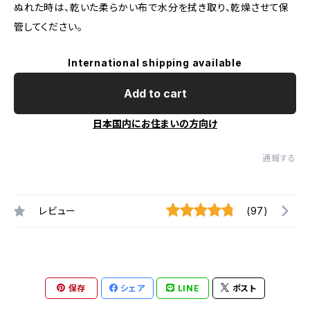
ぬれた時は、乾いた柔らかい布で水分を拭き取り、乾燥させて保
管してください。
International shipping available
Add to cart
日本国内にお住まいの方向け
通報する
レビュー
(97)
保存
シェア
LINE
ポスト