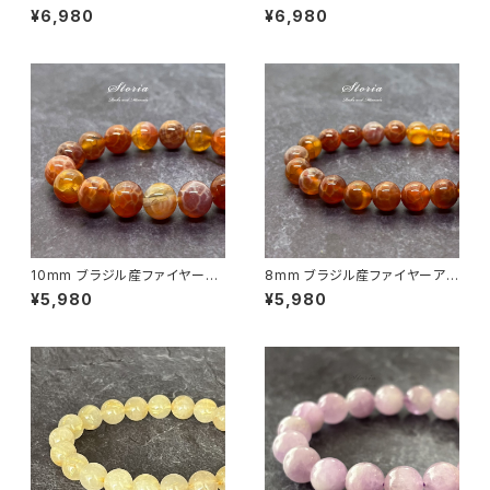
源瑪瑙 ブレスレット
ゲート（瑪瑙）ブレスレット
¥6,980
¥6,980
10mm ブラジル産ファイヤーア
8mm ブラジル産ファイヤーア
ゲート（瑪瑙）ブレスレット
ゲート（瑪瑙）ブレスレット
¥5,980
¥5,980