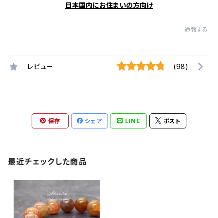
日本国内にお住まいの方向け
通報する
レビュー
(98)
保存
シェア
LINE
ポスト
最近チェックした商品