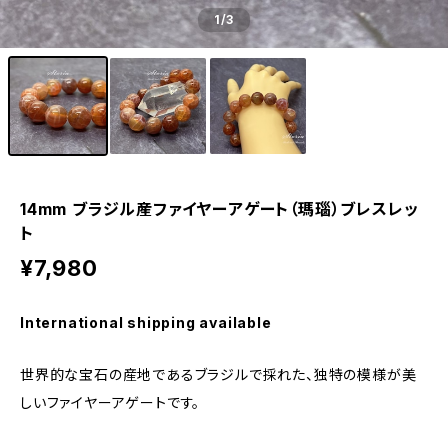
1
/3
14mm ブラジル産ファイヤーアゲート（瑪瑙）ブレスレッ
ト
¥7,980
International shipping available
世界的な宝石の産地であるブラジルで採れた、独特の模様が美
しいファイヤーアゲートです。