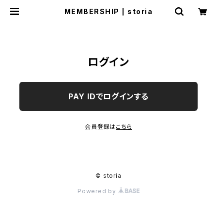
MEMBERSHIP | storia
ログイン
PAY IDでログインする
会員登録は
こちら
© storia
Powered by