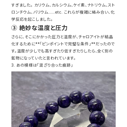
すぎました。 カリウム、カルシウム、ケイ素、ナトリウム、スト
ロンチウム、バリウム……etc. これらが複雑に絡み合い、化
学反応を起こしました。
③ 絶妙な温度と圧力
さらに、そこにかかった圧力と温度が、チャロアイトが結晶
化するために**「ピンポイントで完璧な条件」**だったので
す。温度が少しでも高すぎたり低すぎたりしたら、全く別の
鉱物になっていたと言われています。
3. あの模様は「混ざり合った痕跡」