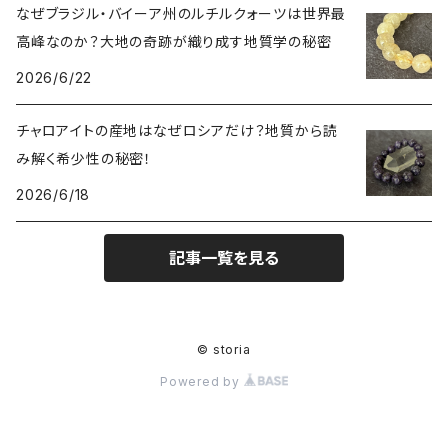
なぜブラジル・バイーア州のルチルクォーツは世界最
高峰なのか？大地の奇跡が織り成す地質学の秘密
2026/6/22
チャロアイトの産地はなぜロシアだけ？地質から読
み解く希少性の秘密！
2026/6/18
記事一覧を見る
© storia
Powered by