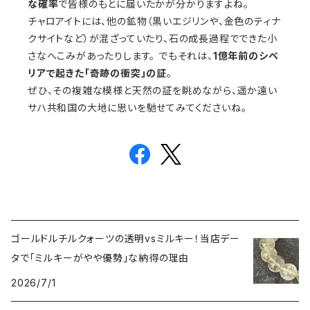
な確率
で皆様のもとに届いたかが分かりますよね。
チャロアイトには、他の鉱物（黒いエジリンや、金色のティナ
クサイトなど）が混ざっていたり、石の成長過程でできた小
さなへこみがあったりします。 でもそれは、
1億年前のシベ
リアで起きた「奇跡の衝突」の証
。
ぜひ、その複雑な模様と天然の証を眺めながら、遥か遠い
サハ共和国の大地に思いを馳せてみてくださいね。
ゴールドルチルクォーツの透明vsミルキー！当店デー
タで「ミルキーがやや優勢」な納得の理由
2026/7/1