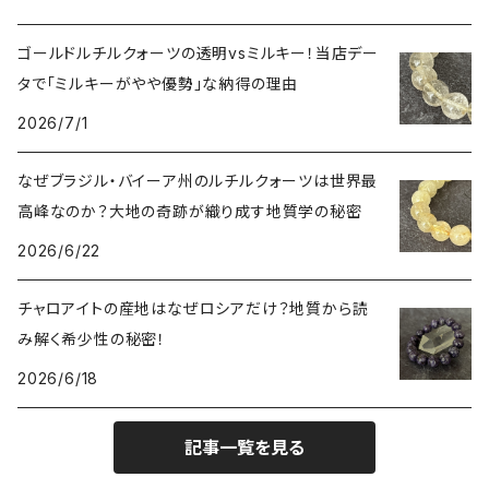
ゴールドルチルクォーツの透明vsミルキー！当店デー
タで「ミルキーがやや優勢」な納得の理由
2026/7/1
なぜブラジル・バイーア州のルチルクォーツは世界最
高峰なのか？大地の奇跡が織り成す地質学の秘密
2026/6/22
チャロアイトの産地はなぜロシアだけ？地質から読
み解く希少性の秘密！
2026/6/18
記事一覧を見る