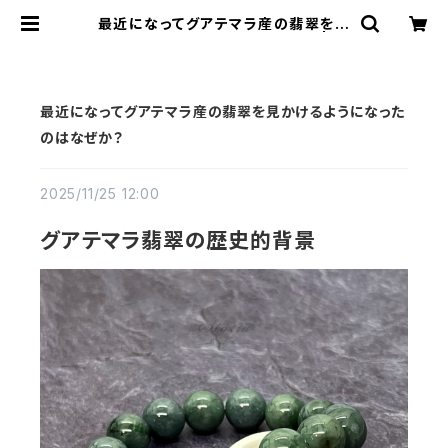
最近になってグアテマラ産の翡翠を見
かけるようになったのはなぜか？ | st
oria
最近になってグアテマラ産の翡翠を見かけるようになった
のはなぜか？
2025/11/25 12:00
グアテマラ翡翠の歴史的背景