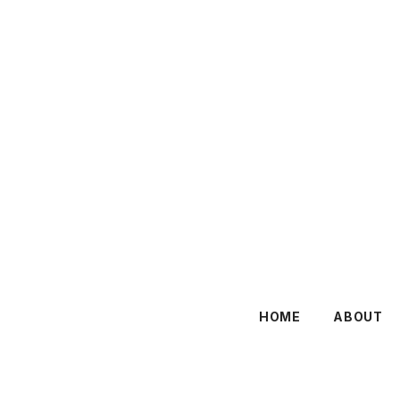
HOME
ABOUT