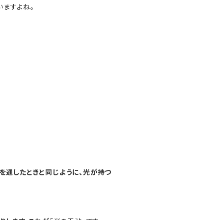
いますよね。
を通したときと同じように、光が持つ