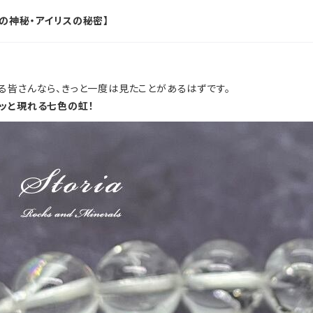
の神秘・アイリスの秘密】
る皆さんなら、きっと一度は見たことがあるはずです。
ッと現れる七色の虹！