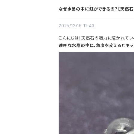
なぜ水晶の中に虹ができるの？【天然石
2025/12/16 12:43
こんにちは！天然石の魅力に惹かれてい
透明な水晶の中に、角度を変えるとキラ