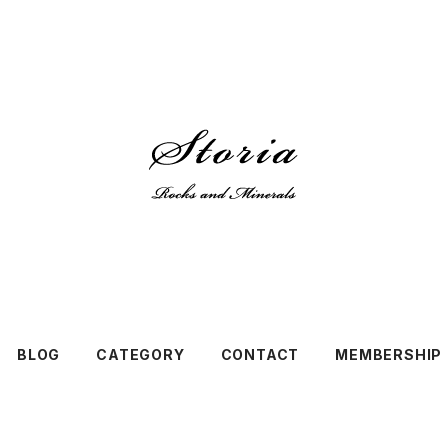
BLOG
CATEGORY
CONTACT
MEMBERSHIP