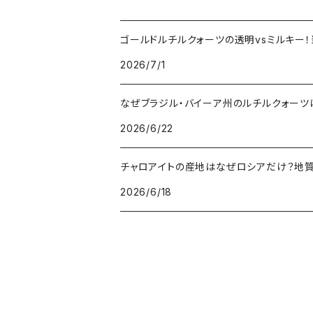
ゴールドルチルクォーツの透明vsミルキー
2026/7/1
なぜブラジル・バイーア州のルチルクォー
2026/6/22
チャロアイトの産地はなぜロシアだけ？地
2026/6/18