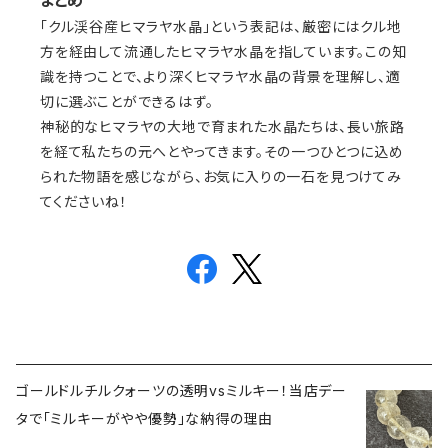
まとめ
「クル渓谷産ヒマラヤ水晶」という表記は、厳密にはクル地
方を経由して流通したヒマラヤ水晶を指しています。この知
識を持つことで、より深くヒマラヤ水晶の背景を理解し、適
切に選ぶことができるはず。
神秘的なヒマラヤの大地で育まれた水晶たちは、長い旅路
を経て私たちの元へとやってきます。その一つひとつに込め
られた物語を感じながら、お気に入りの一石を見つけてみ
てくださいね！
ゴールドルチルクォーツの透明vsミルキー！当店デー
タで「ミルキーがやや優勢」な納得の理由