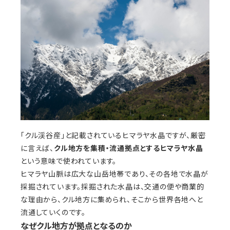
「クル渓谷産」と記載されているヒマラヤ水晶ですが、厳密
に言えば、
クル地方を集積・流通拠点とするヒマラヤ水晶
という意味で使われています。
ヒマラヤ山脈は広大な山岳地帯であり、その各地で水晶が
採掘されています。採掘された水晶は、交通の便や商業的
な理由から、クル地方に集められ、そこから世界各地へと
流通していくのです。
なぜクル地方が拠点となるのか