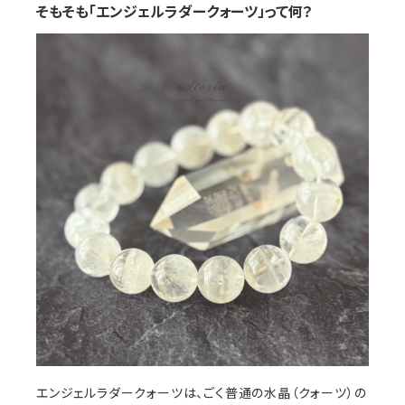
そもそも「エンジェルラダークォーツ」って何？
エンジェルラダークォーツは、ごく普通の水晶（クォーツ）の