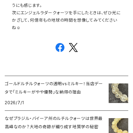
うにも感じます。
次にエンジェルラダークォーツを手にしたときは、ぜひ光に
かざして、何億年もの地球の時間を想像してみてください
ね☺
ゴールドルチルクォーツの透明vsミルキー！当店デー
タで「ミルキーがやや優勢」な納得の理由
2026/7/1
なぜブラジル・バイーア州のルチルクォーツは世界最
高峰なのか？大地の奇跡が織り成す地質学の秘密