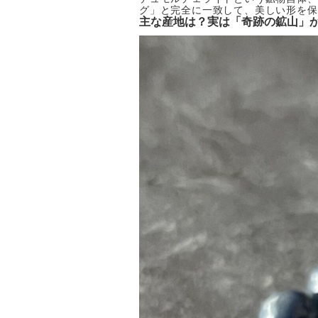
グ」と完全に一致して、美しい形を保
主な産地は？実は「奇跡の鉱山」