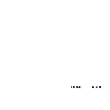
HOME
ABOUT