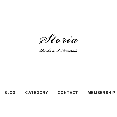
BLOG
CATEGORY
CONTACT
MEMBERSHIP