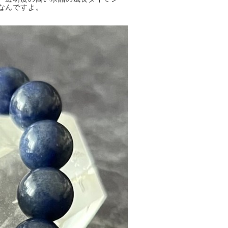
なんですよ。