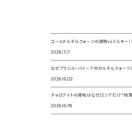
ゴールドルチルクォーツの透明vsミルキー
2026/7/1
なぜブラジル・バイーア州のルチルクォー
2026/6/22
チャロアイトの産地はなぜロシアだけ？地
2026/6/18